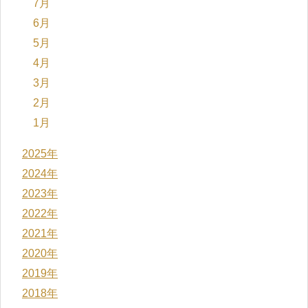
7月
6月
5月
4月
3月
2月
1月
2025年
2024年
2023年
2022年
2021年
2020年
2019年
2018年