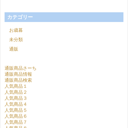
カテゴリー
お歳暮
未分類
通販
通販商品さーち
通販商品情報
通販商品検索
人気商品１
人気商品２
人気商品３
人気商品４
人気商品５
人気商品６
人気商品７