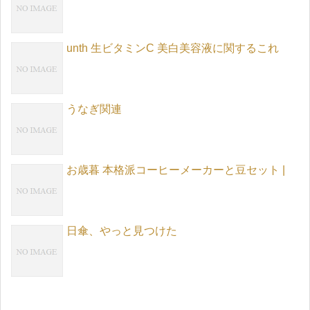
unth 生ビタミンC 美白美容液に関するこれ
うなぎ関連
お歳暮 本格派コーヒーメーカーと豆セット |
日傘、やっと見つけた