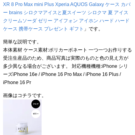
XR 8 Pro Max mini Plus Xperia AQUOS Galaxy ケース カバ
ー brains シロクマアイスと夏スイーツ シロクマ 夏 アイス
クリームソーダ ゼリー アイフォン アイホン ハード ハード
ケース 携帯ケース プレゼント ギフト
」です。
簡単な説明です。
本体素材 ケース素材:ポリカーボネート 一つ一つお作りする
受注生産品のため、商品写真は実際のものと色の見え方が
多少異なる場合がございます。 対応機種機種:iPhone シリ
ーズiPhone 16e / iPhone 16 Pro Max / iPhone 16 Plus /
iPhone 16 Pr
画像はコチラです。