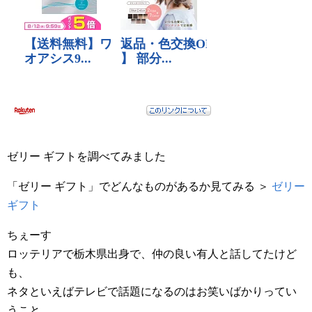
ゼリー ギフトを調べてみました
「ゼリー ギフト」でどんなものがあるか見てみる ＞
ゼリー
ギフト
ちぇーす
ロッテリアで栃木県出身で、仲の良い有人と話してたけど
も、
ネタといえばテレビで話題になるのはお笑いばかりってい
うこと。