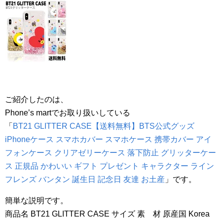
ご紹介したのは、
Phone’s martでお取り扱いしている
「
BT21 GLITTER CASE【送料無料】BTS公式グッズ
iPhoneケース スマホカバー スマホケース 携帯カバー アイ
フォンケース クリアゼリーケース 落下防止 グリッターケー
ス 正規品 かわいい ギフト プレゼント キャラクター ライン
フレンズ バンタン 誕生日 記念日 友達 お土産
」です。
簡単な説明です。
商品名 BT21 GLITTER CASE サイズ 素 材 原産国 Korea