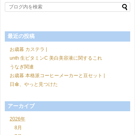
最近の投稿
お歳暮 カステラ |
unth 生ビタミンC 美白美容液に関するこれ
うなぎ関連
お歳暮 本格派コーヒーメーカーと豆セット |
日傘、やっと見つけた
アーカイブ
2026年
8月