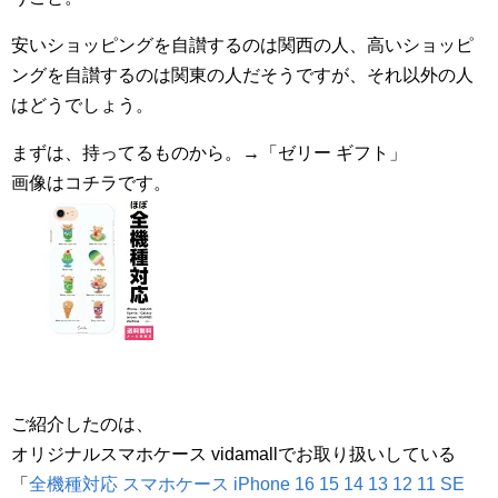
安いショッピングを自讃するのは関西の人、高いショッピ
ングを自讃するのは関東の人だそうですが、それ以外の人
はどうでしょう。
まずは、持ってるものから。→「ゼリー ギフト」
画像はコチラです。
ご紹介したのは、
オリジナルスマホケース vidamallでお取り扱いしている
「
全機種対応 スマホケース iPhone 16 15 14 13 12 11 SE