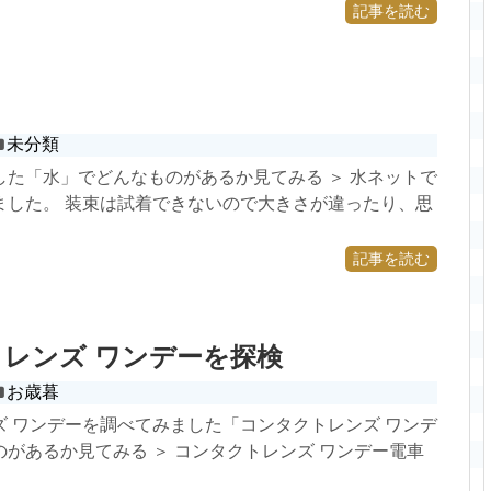
記事を読む
未分類
した「水」でどんなものがあるか見てみる ＞ 水ネットで
ました。 装束は試着できないので大きさが違ったり、思
記事を読む
レンズ ワンデーを探検
お歳暮
ズ ワンデーを調べてみました「コンタクトレンズ ワンデ
があるか見てみる ＞ コンタクトレンズ ワンデー電車