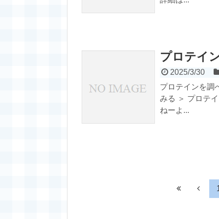
プロテイ
2025/3/30
プロテインを調
みる ＞ プロテ
ねーよ...