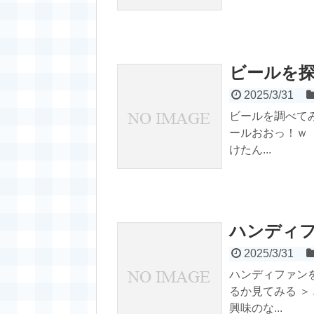
ビールを
2025/3/31
ビールを調べて
ールおおっ！ｗ
けたん...
ハンディ
2025/3/31
ハンディファン
るか見てみる ＞
興味のな...