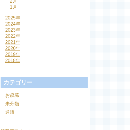
2月
1月
2025年
2024年
2023年
2022年
2021年
2020年
2019年
2018年
カテゴリー
お歳暮
未分類
通販