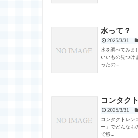
水って？
2025/3/31
水を調べてみま
いいもの見つけ
ったの...
コンタクト
2025/3/31
コンタクトレン
ー」でどんなもの
で移...