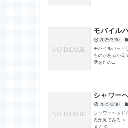
モバイル
2025/3/30
モバイルバッテ
ものがあるか見
活をたの...
シャワー
2025/3/30
シャワーヘッド
るか見てみる ＞
メ なの...