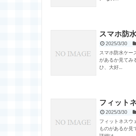
スマホ防
2025/3/30
スマホ防水ケー
があるか見てみる
ひ、大好...
フィット
2025/3/30
フィットネスウ
ものがあるか見
詳細は...