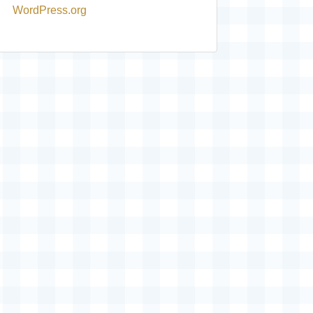
WordPress.org