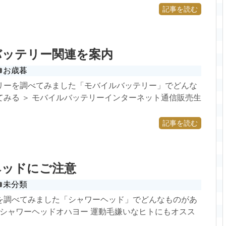
記事を読む
バッテリー関連を案内
お歳暮
リーを調べてみました「モバイルバッテリー」でどんな
てみる ＞ モバイルバッテリーインターネット通信販売生
記事を読む
ヘッドにご注意
未分類
を調べてみました「シャワーヘッド」でどんなものがあ
 シャワーヘッドオハヨー 運動毛嫌いなヒトにもオスス