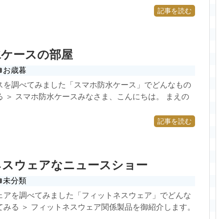
記事を読む
水ケースの部屋
お歳暮
スを調べてみました「スマホ防水ケース」でどんなもの
 ＞ スマホ防水ケースみなさま、こんにちは。 まえの
記事を読む
ネスウェアなニュースショー
未分類
ェアを調べてみました「フィットネスウェア」でどんな
てみる ＞ フィットネスウェア関係製品を御紹介します。