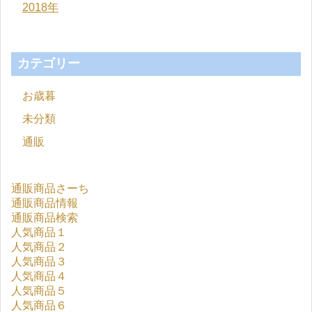
2018年
カテゴリー
お歳暮
未分類
通販
通販商品さーち
通販商品情報
通販商品検索
人気商品１
人気商品２
人気商品３
人気商品４
人気商品５
人気商品６