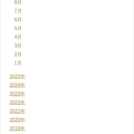
8月
7月
6月
5月
4月
3月
2月
1月
2025年
2024年
2023年
2022年
2021年
2020年
2019年