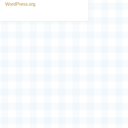
WordPress.org