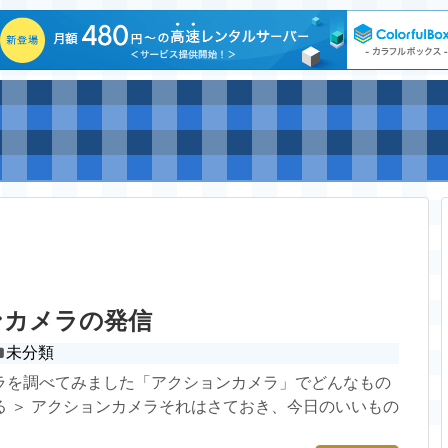
ンカメラの発信
未分類
ラを調べてみました「アクションカメラ」でどんなもの
る ＞ アクションカメラそれはさておき、今日のいいもの