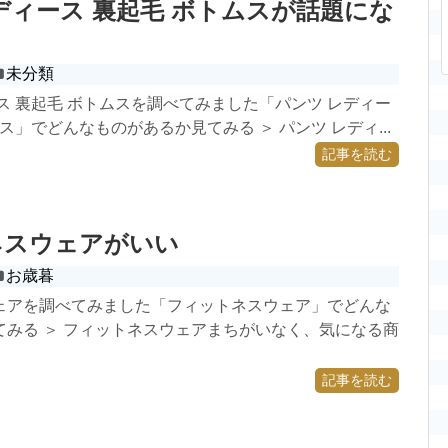
ディース 裏起毛 ボトムスが話題にな
未分類
ス 裏起毛 ボトムスを調べてみました「パンツ レディー
ムス」でどんなものがあるか見てみる ＞ パンツ レディ...
記事を読む
ネスウェアがいい
お歳暮
ェアを調べてみました「フィットネスウェア」でどんな
てみる ＞ フィットネスウェアまちがいなく、気になる商
記事を読む