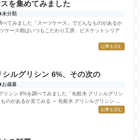
ースを集めてみました
未分類
調べてみました「スーツケース」でどんなものがあるか
スーツケース朝はいつもこだわり工房 ビスケットシリア
記事を読む
リシルグリシン 6%、その次の
お歳暮
グリシン 6%を調べてみました「化粧水 グリシルグリシ
ものがあるか見てみる ＞ 化粧水 グリシルグリシン ...
記事を読む