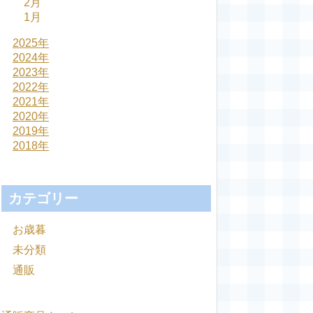
2月
1月
2025年
2024年
2023年
2022年
2021年
2020年
2019年
2018年
カテゴリー
お歳暮
未分類
通販