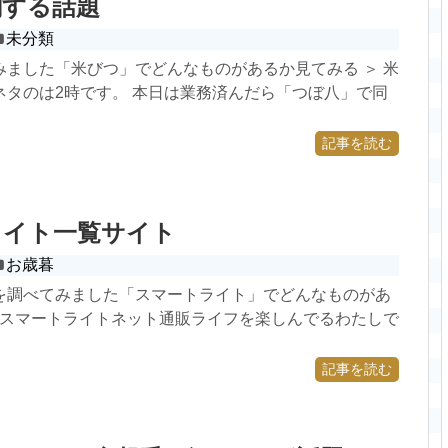
関する話題
未分類
みました「米びつ」でどんなものがあるか見てみる ＞ 米
ネタのは2時です。 本日は業務済んだら「つぼ八」で同
記事を読む
ライト一覧サイト
お歳暮
を調べてみました「スマートライト」でどんなものがあ
＞ スマートライトネット通販ライフを楽しんでるわたしで
記事を読む