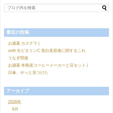
最近の投稿
お歳暮 カステラ |
unth 生ビタミンC 美白美容液に関するこれ
うなぎ関連
お歳暮 本格派コーヒーメーカーと豆セット |
日傘、やっと見つけた
アーカイブ
2026年
8月