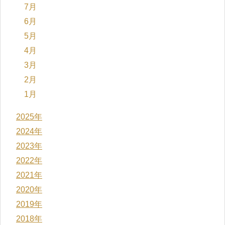
7月
6月
5月
4月
3月
2月
1月
2025年
2024年
2023年
2022年
2021年
2020年
2019年
2018年