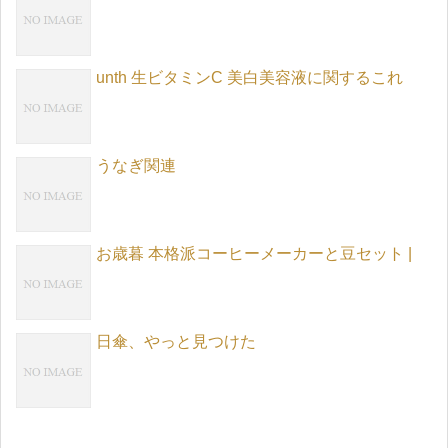
unth 生ビタミンC 美白美容液に関するこれ
うなぎ関連
お歳暮 本格派コーヒーメーカーと豆セット |
日傘、やっと見つけた