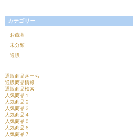
カテゴリー
お歳暮
未分類
通販
通販商品さーち
通販商品情報
通販商品検索
人気商品１
人気商品２
人気商品３
人気商品４
人気商品５
人気商品６
人気商品７