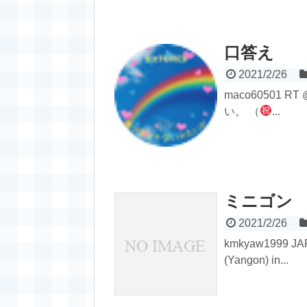
口答え
2021/2/26
maco60501 R
い。 （
...
ミニゴン
2021/2/26
kmkyaw1999 JAPA
(Yangon) in...