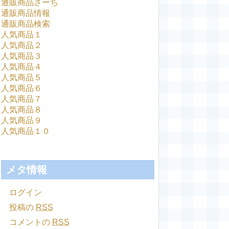
通販商品さーち
通販商品情報
通販商品検索
人気商品１
人気商品２
人気商品３
人気商品４
人気商品５
人気商品６
人気商品７
人気商品８
人気商品９
人気商品１０
メタ情報
ログイン
投稿の
RSS
コメントの
RSS