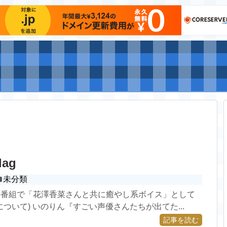
lag
未分類
 (林修の番組で「花澤香菜さんと共に癒やし系ボイス」として
ついて) いのりん『すごい声優さんたちが出てた...
記事を読む