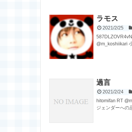
ラモス
2021/2/25
587DLZOVR4vN
@m_koshiikari 
過言
2021/2/24
hitomifan R
ジェンダーへの忌