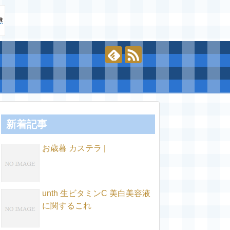
新着記事
お歳暮 カステラ |
unth 生ビタミンC 美白美容液
に関するこれ