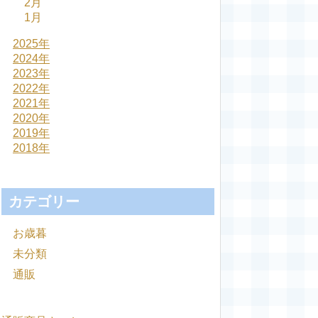
2月
1月
2025年
2024年
2023年
2022年
2021年
2020年
2019年
2018年
カテゴリー
お歳暮
未分類
通販