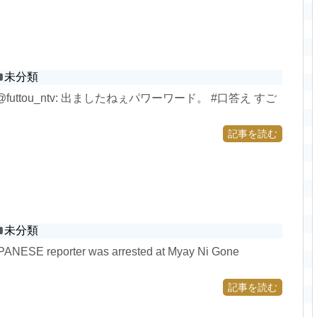
未分類
T @futtou_ntv: 出ましたねぇパワーワード。 #口答え すご
記事を読む
未分類
NESE reporter was arrested at Myay Ni Gone
記事を読む