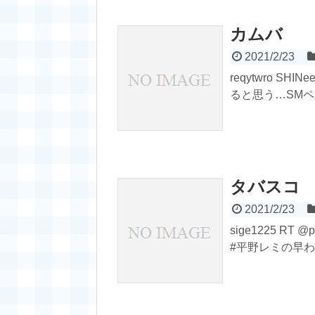
カムバ
2021/2/23
reqytwro 
ると思う…SMペ
タバスコ
2021/2/23
sige1225 R
#平野レミの早わざ