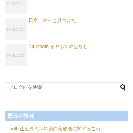
日傘、やっと見つけた
Bluetooth イヤホンのはなし
最近の投稿
unth 生ビタミンC 美白美容液に関するこれ