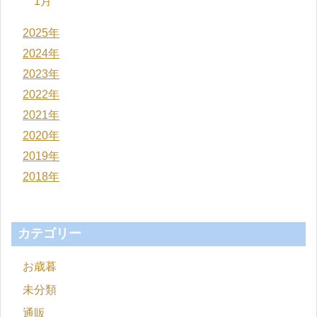
1月
2025年
2024年
2023年
2022年
2021年
2020年
2019年
2018年
カテゴリー
お歳暮
未分類
通販