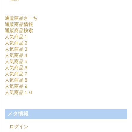
通販商品さーち
通販商品情報
通販商品検索
人気商品１
人気商品２
人気商品３
人気商品４
人気商品５
人気商品６
人気商品７
人気商品８
人気商品９
人気商品１０
メタ情報
ログイン