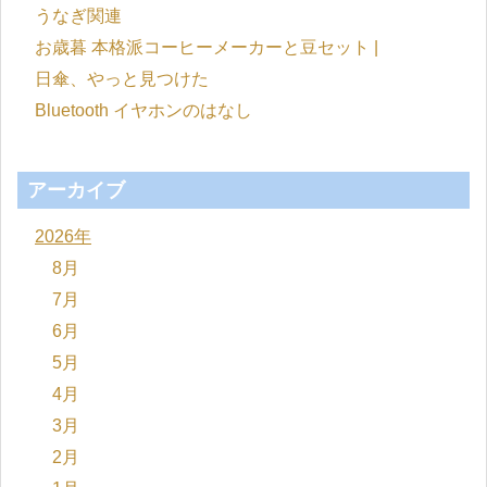
うなぎ関連
お歳暮 本格派コーヒーメーカーと豆セット |
日傘、やっと見つけた
Bluetooth イヤホンのはなし
アーカイブ
2026年
8月
7月
6月
5月
4月
3月
2月