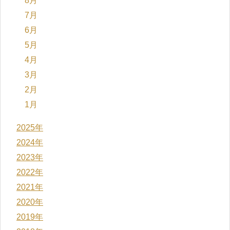
8月
7月
6月
5月
4月
3月
2月
1月
2025年
2024年
2023年
2022年
2021年
2020年
2019年