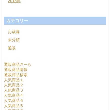
2018年
カテゴリー
お歳暮
未分類
通販
通販商品さーち
通販商品情報
通販商品検索
人気商品１
人気商品２
人気商品３
人気商品４
人気商品５
人気商品６