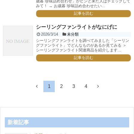
歳暮 珍味詰め合わせ」がピンと来た人はチェックして
みて！ → お歳暮 珍味詰め合わせたい...
記事を読む
シーリングファンライトがなにげに
2026/3/14
未分類
シーリングファンライトを調べてみました「シーリン
グファンライト」でどんなものがあるか見てみる ＞
シーリングファンライト関連商品を紹介します...
記事を読む
1
2
3
4
新着記事