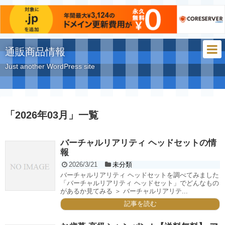
通販商品情報
Just another WordPress site
「
2026年03月
」
一覧
バーチャルリアリティ ヘッドセットの情
報
2026/3/21
未分類
バーチャルリアリティ ヘッドセットを調べてみました
「バーチャルリアリティ ヘッドセット」でどんなもの
があるか見てみる ＞ バーチャルリアリテ...
記事を読む