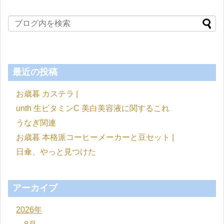
最近の投稿
お歳暮 カステラ |
unth 生ビタミンC 美白美容液に関するこれ
うなぎ関連
お歳暮 本格派コーヒーメーカーと豆セット |
日傘、やっと見つけた
アーカイブ
2026年