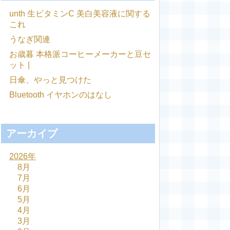
unth 生ビタミンC 美白美容液に関する
これ
うなぎ関連
お歳暮 本格派コーヒーメーカーと豆セ
ット |
日傘、やっと見つけた
Bluetooth イヤホンのはなし
アーカイブ
2026年
8月
7月
6月
5月
4月
3月