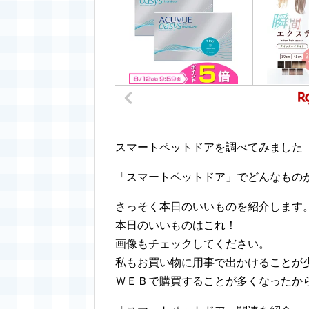
スマートペットドアを調べてみました
「スマートペットドア」でどんなもの
さっそく本日のいいものを紹介します
本日のいいものはこれ！
画像もチェックしてください。
私もお買い物に用事で出かけることが
ＷＥＢで購買することが多くなったか