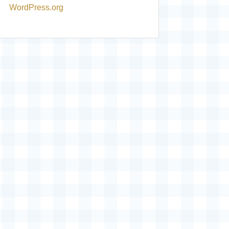
WordPress.org