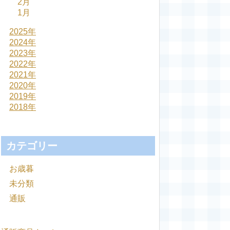
2月
1月
2025年
2024年
2023年
2022年
2021年
2020年
2019年
2018年
カテゴリー
お歳暮
未分類
通販