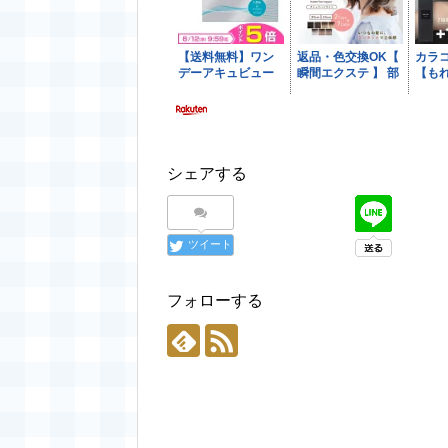
シェアする
ツイート
フォローする