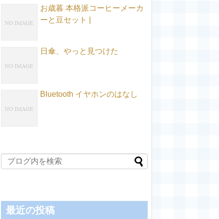
お歳暮 本格派コーヒーメーカ
ーと豆セット |
日傘、やっと見つけた
Bluetooth イヤホンのはなし
最近の投稿