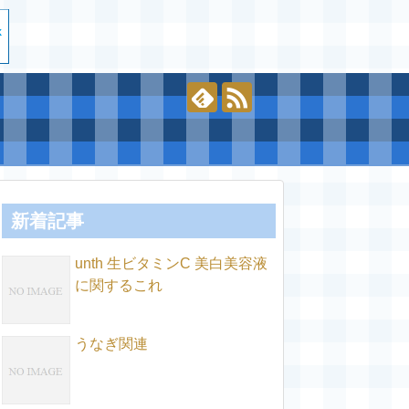
新着記事
unth 生ビタミンC 美白美容液
に関するこれ
うなぎ関連