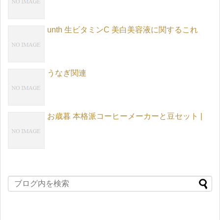
unth 生ビタミンC 美白美容液に関するこれ
うなぎ関連
お歳暮 本格派コーヒーメーカーと豆セット |