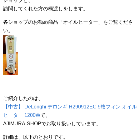
ショップと、
訪問してくれた方の橋渡しをします。
各ショップのお勧め商品「オイルヒーター」をご覧くださ
い。
ご紹介したのは、
【中古】 DeLonghi デロンギ H290912EC 9枚フィン オイル
ヒーター 1200W
で、
AJIMURA-SHOPでお取り扱いしています。
詳細は、以下のとおりです。