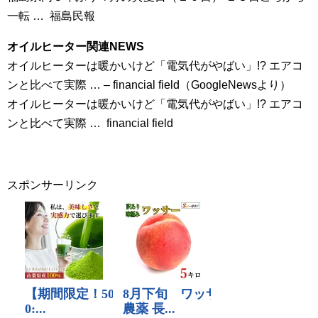
一転 … 福島民報
オイルヒーター関連NEWS
オイルヒーターは暖かいけど「電気代がやばい」!? エアコ
ンと比べて実際 … – financial field（GoogleNewsより）
オイルヒーターは暖かいけど「電気代がやばい」!? エアコ
ンと比べて実際 … financial field
スポンサーリンク