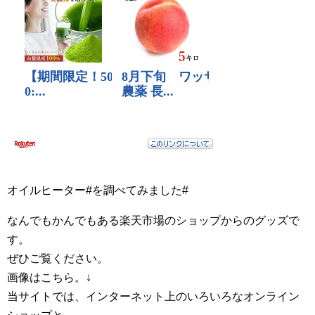
オイルヒーター#を調べてみました#
なんでもかんでもある楽天市場のショップからのグッズで
す。
ぜひご覧ください。
画像はこちら。↓
当サイトでは、インターネット上のいろいろなオンライン