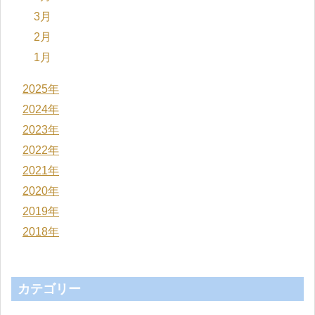
3月
2月
1月
2025年
2024年
2023年
2022年
2021年
2020年
2019年
2018年
カテゴリー