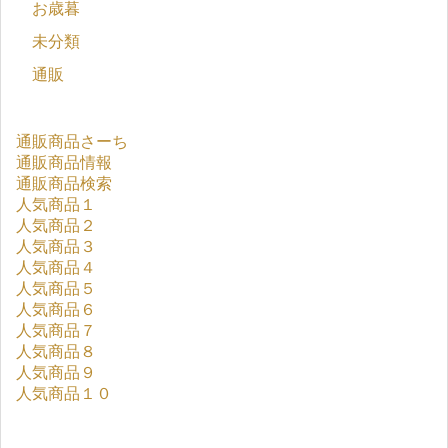
お歳暮
未分類
通販
通販商品さーち
通販商品情報
通販商品検索
人気商品１
人気商品２
人気商品３
人気商品４
人気商品５
人気商品６
人気商品７
人気商品８
人気商品９
人気商品１０