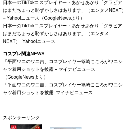
日本一のTikTokコスプレイヤー・あかせあかり「グラビア
はまだちょっと恥ずかしさはあります」（エンタメNEXT）
– Yahoo!ニュース（GoogleNewsより）
日本一のTikTokコスプレイヤー・あかせあかり「グラビア
はまだちょっと恥ずかしさはあります」（エンタメ
NEXT） Yahoo!ニュース
コスプレ関連NEWS
「平面ワニのワニ吉」コスプレイヤー篠崎こころがワニシ
ャツ着用ショットを披露 – マイナビニュース
（GoogleNewsより）
「平面ワニのワニ吉」コスプレイヤー篠崎こころがワニシ
ャツ着用ショットを披露 マイナビニュース
スポンサーリンク