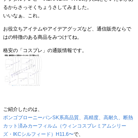
るからさっそくちょうさしてみました。
いいなぁ、これ。
お役立ちアイテムやアイデアグッズなど、通信販売ならで
はの特徴のある商品をみつけてね。
格安の「コスプレ」の通販情報です。
ご紹介したのは、
ボンゴブローニーバンSK系高品質、高精度、高耐久、断熱
カット済みカーフィルム（ウィンコスプレミアムシリー
ズ・IKCシルフィード）H11.6〜
で、