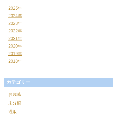
2025年
2024年
2023年
2022年
2021年
2020年
2019年
2018年
カテゴリー
お歳暮
未分類
通販