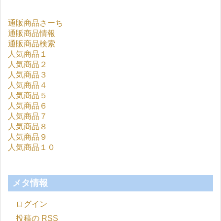
通販商品さーち
通販商品情報
通販商品検索
人気商品１
人気商品２
人気商品３
人気商品４
人気商品５
人気商品６
人気商品７
人気商品８
人気商品９
人気商品１０
メタ情報
ログイン
投稿の
RSS