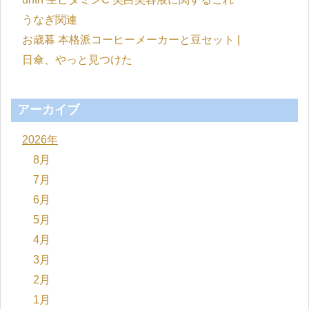
うなぎ関連
お歳暮 本格派コーヒーメーカーと豆セット |
日傘、やっと見つけた
アーカイブ
2026年
8月
7月
6月
5月
4月
3月
2月
1月