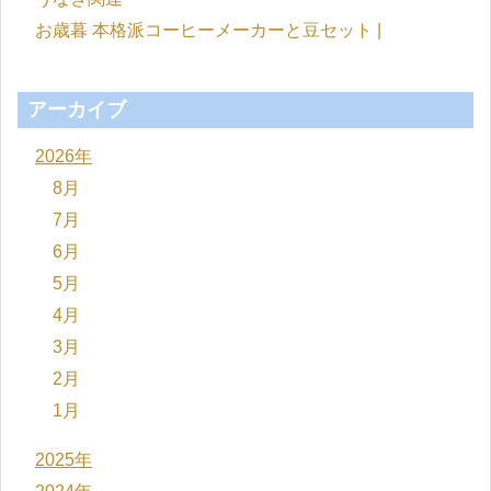
お歳暮 本格派コーヒーメーカーと豆セット |
アーカイブ
2026年
8月
7月
6月
5月
4月
3月
2月
1月
2025年