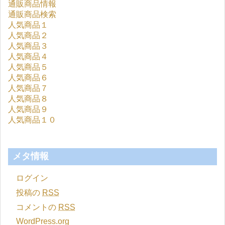
通販商品情報
通販商品検索
人気商品１
人気商品２
人気商品３
人気商品４
人気商品５
人気商品６
人気商品７
人気商品８
人気商品９
人気商品１０
メタ情報
ログイン
投稿の
RSS
コメントの
RSS
WordPress.org