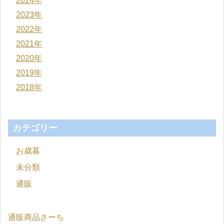
2024年
2023年
2022年
2021年
2020年
2019年
2018年
カテゴリー
お歳暮
未分類
通販
通販商品さーち