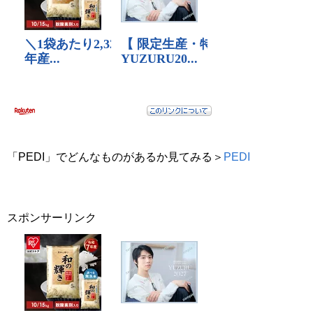
「PEDI」でどんなものがあるか見てみる＞
PEDI
スポンサーリンク