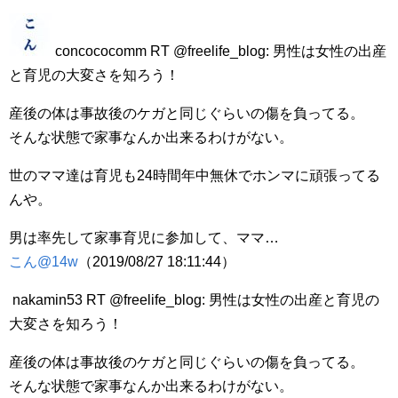
concococomm RT @freelife_blog: 男性は女性の出産
と育児の大変さを知ろう！
産後の体は事故後のケガと同じぐらいの傷を負ってる。
そんな状態で家事なんか出来るわけがない。
世のママ達は育児も24時間年中無休でホンマに頑張ってる
んや。
男は率先して家事育児に参加して、ママ…
こん@14w
（2019/08/27 18:11:44）
nakamin53 RT @freelife_blog: 男性は女性の出産と育児の
大変さを知ろう！
産後の体は事故後のケガと同じぐらいの傷を負ってる。
そんな状態で家事なんか出来るわけがない。