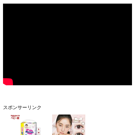
スポンサーリンク