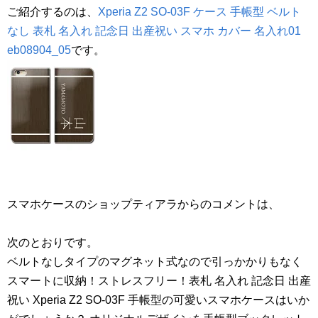
ご紹介するのは、
Xperia Z2 SO-03F ケース 手帳型 ベルト
なし 表札 名入れ 記念日 出産祝い スマホ カバー 名入れ01
eb08904_05
です。
スマホケースのショップティアラからのコメントは、
次のとおりです。
ベルトなしタイプのマグネット式なので引っかかりもなく
スマートに収納！ストレスフリー！表札 名入れ 記念日 出産
祝い Xperia Z2 SO-03F 手帳型の可愛いスマホケースはいか