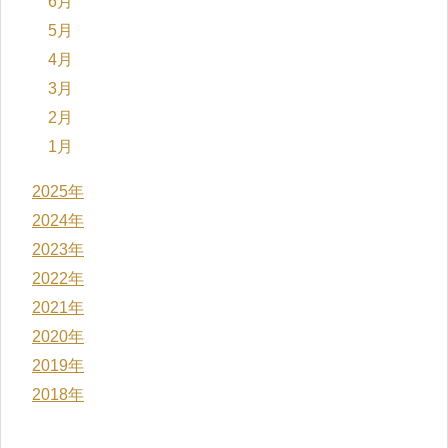
6月
5月
4月
3月
2月
1月
2025年
2024年
2023年
2022年
2021年
2020年
2019年
2018年