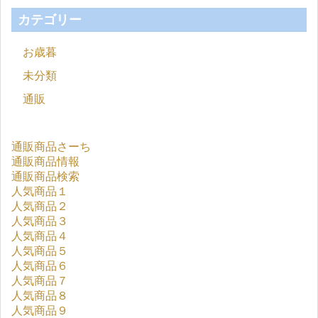
カテゴリー
お歳暮
未分類
通販
通販商品さーち
通販商品情報
通販商品検索
人気商品１
人気商品２
人気商品３
人気商品４
人気商品５
人気商品６
人気商品７
人気商品８
人気商品９