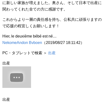
に新しい家族が増えました。奥さん、そして日本で出産に
関わってくれた全ての方に感謝です。
これからより一層の責任感を持ち、公私共に頑張りますの
で応援の程宜しくお願いします！
Hier, le deuxième bébé est né…
NekomeAndon Bvboen
（2019/08/27 18:11:42）
PC・タブレットで検索 ＞
出産
出産
出産