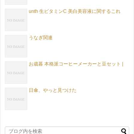
unth 生ビタミンC 美白美容液に関するこれ
うなぎ関連
お歳暮 本格派コーヒーメーカーと豆セット |
日傘、やっと見つけた