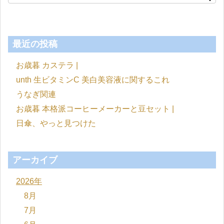
最近の投稿
お歳暮 カステラ |
unth 生ビタミンC 美白美容液に関するこれ
うなぎ関連
お歳暮 本格派コーヒーメーカーと豆セット |
日傘、やっと見つけた
アーカイブ
2026年
8月
7月