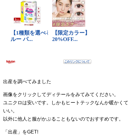
出産を調べてみました
画像をクリックしてディテールをみてみてください。
ユニクロは安いです。しかもヒートテックなんか暖かくて
いい。
以外に他人と服がかぶることもないのでおすすめです。
「出産」をGET!