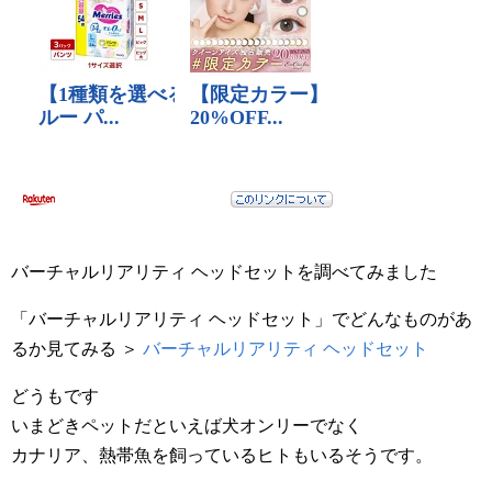
バーチャルリアリティ ヘッドセットを調べてみました
「バーチャルリアリティ ヘッドセット」でどんなものがあ
るか見てみる ＞
バーチャルリアリティ ヘッドセット
どうもです
いまどきペットだといえば犬オンリーでなく
カナリア、熱帯魚を飼っているヒトもいるそうです。