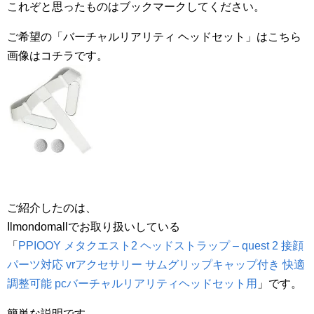
これぞと思ったものはブックマークしてください。
ご希望の「バーチャルリアリティ ヘッドセット」はこちら
画像はコチラです。
ご紹介したのは、
Ilmondomallでお取り扱いしている
「
PPIOOY メタクエスト2 ヘッドストラップ – quest 2 接顔
パーツ対応 vrアクセサリー サムグリップキャップ付き 快適
調整可能 pcバーチャルリアリティヘッドセット用
」です。
簡単な説明です。