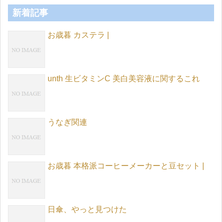
新着記事
お歳暮 カステラ |
unth 生ビタミンC 美白美容液に関するこれ
うなぎ関連
お歳暮 本格派コーヒーメーカーと豆セット |
日傘、やっと見つけた