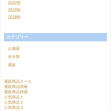
2020年
2019年
2018年
カテゴリー
お歳暮
未分類
通販
通販商品さーち
通販商品情報
通販商品検索
人気商品１
人気商品２
人気商品３