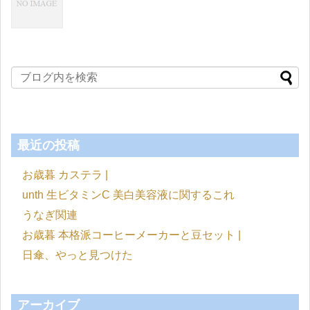
最近の投稿
お歳暮 カステラ |
unth 生ビタミンC 美白美容液に関するこれ
うなぎ関連
お歳暮 本格派コーヒーメーカーと豆セット |
日傘、やっと見つけた
アーカイブ