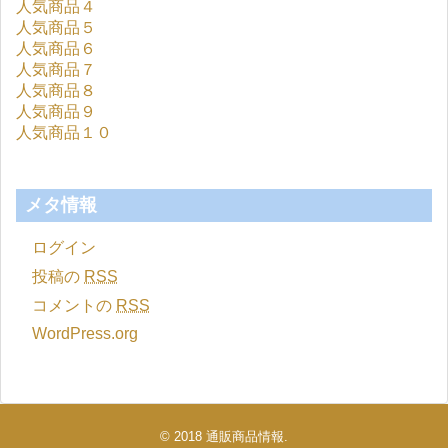
人気商品４
人気商品５
人気商品６
人気商品７
人気商品８
人気商品９
人気商品１０
メタ情報
ログイン
投稿の
RSS
コメントの
RSS
WordPress.org
© 2018
通販商品情報
.