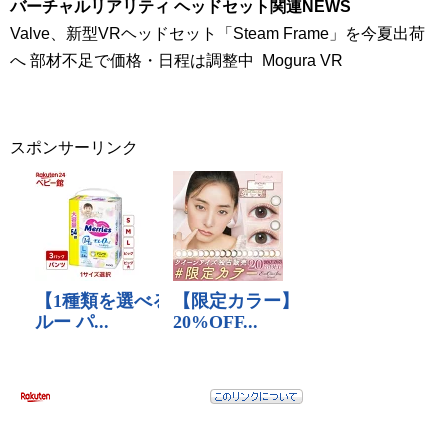
バーチャルリアリティ ヘッドセット関連NEWS
Valve、新型VRヘッドセット「Steam Frame」を今夏出荷
へ 部材不足で価格・日程は調整中 Mogura VR
スポンサーリンク