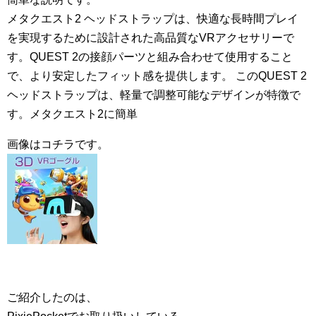
メタクエスト2 ヘッドストラップは、快適な長時間プレイ
を実現するために設計された高品質なVRアクセサリーで
す。QUEST 2の接顔パーツと組み合わせて使用すること
で、より安定したフィット感を提供します。 このQUEST 2
ヘッドストラップは、軽量で調整可能なデザインが特徴で
す。メタクエスト2に簡単
画像はコチラです。
ご紹介したのは、