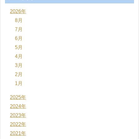
2026年
8月
7月
6月
5月
4月
3月
2月
1月
2025年
2024年
2023年
2022年
2021年