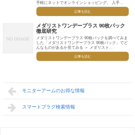
手軽にネットでオンラインショッピング。 入手...
記事を読む
メダリストワンデープラス 90枚パック
徹底研究
メダリストワンデープラス 90枚パックを調べてみま
した「メダリストワンデープラス 90枚パック」でど
んなものがあるか見てみる ＞ メダリスト...
記事を読む
モニターアームのお得な情報
スマートプラグ検索情報