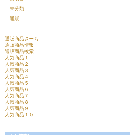
未分類
通販
通販商品さーち
通販商品情報
通販商品検索
人気商品１
人気商品２
人気商品３
人気商品４
人気商品５
人気商品６
人気商品７
人気商品８
人気商品９
人気商品１０