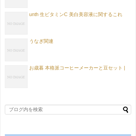
unth 生ビタミンC 美白美容液に関するこれ
うなぎ関連
お歳暮 本格派コーヒーメーカーと豆セット |