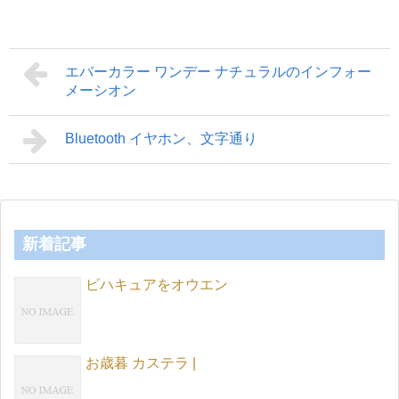
エバーカラー ワンデー ナチュラルのインフォー
メーシオン
Bluetooth イヤホン、文字通り
新着記事
ビハキュアをオウエン
お歳暮 カステラ |