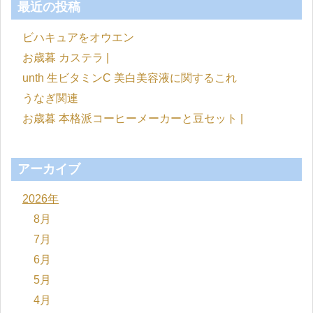
最近の投稿
ビハキュアをオウエン
お歳暮 カステラ |
unth 生ビタミンC 美白美容液に関するこれ
うなぎ関連
お歳暮 本格派コーヒーメーカーと豆セット |
アーカイブ
2026年
8月
7月
6月
5月
4月