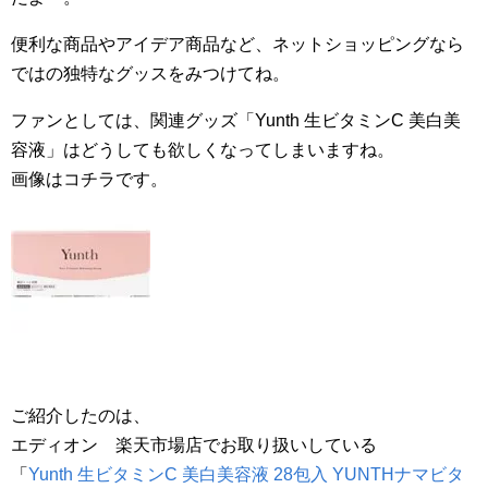
便利な商品やアイデア商品など、ネットショッピングなら
ではの独特なグッスをみつけてね。
ファンとしては、関連グッズ「Yunth 生ビタミンC 美白美
容液」はどうしても欲しくなってしまいますね。
画像はコチラです。
ご紹介したのは、
エディオン 楽天市場店でお取り扱いしている
「
Yunth 生ビタミンC 美白美容液 28包入 YUNTHナマビタ