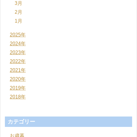
3月
2月
1月
2025年
2024年
2023年
2022年
2021年
2020年
2019年
2018年
カテゴリー
お歳暮