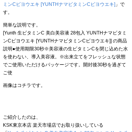
ミンCビヨウエキ [YUNTHナマビタミンCビヨウエキ]
」で
す。
簡単な説明です。
[Yunth 生ビタミンC 美白美容液 28包入 YUNTHナマビタミ
ンCビヨウエキ [YUNTHナマビタミンCビヨウエキ]] の商品
説明●使用期限30秒※美容液の生ビタミンCを閉じ込めた水
を使わない、導入美容液。※出来立てをフレッシュな状態
でご使用いただけるパッケージです。開封後30秒を過ぎて
ご使
画像はコチラです。
ご紹介したのは、
KSK東京本店 楽天市場店でお取り扱いしている