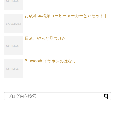
お歳暮 本格派コーヒーメーカーと豆セット |
日傘、やっと見つけた
Bluetooth イヤホンのはなし