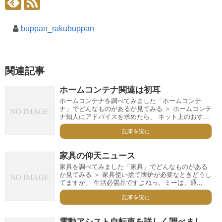
buppan_rakubuppan
関連記事
ホームコンテナ関連は初耳
ホームコンテナを調べてみました「ホームコンテ
ナ」でどんなものがあるか見てみる ＞ ホームコンテ
ナ知人にアドバイスを求めたら、 ネット上のおす...
記事を読む
家具の仰天ニュース
家具を調べてみました「家具」でどんなものがある
か見てみる ＞ 家具使い捨て懐炉が必要なときどうし
てますか。 生活必需品ですよねっ。ミーは、通...
記事を読む
電動アシスト自転車を詳しく調べまし