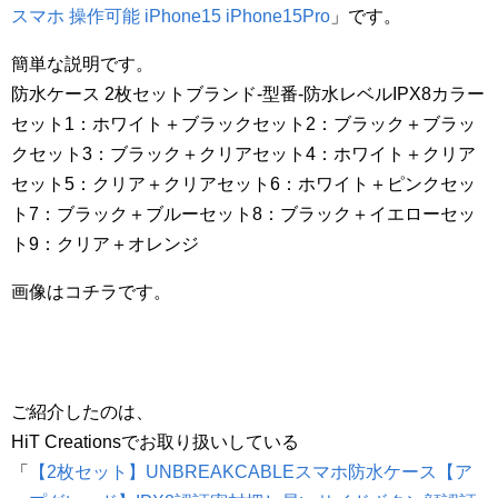
スマホ 操作可能 iPhone15 iPhone15Pro
」です。
簡単な説明です。
防水ケース 2枚セットブランド-型番-防水レベルIPX8カラー
セット1：ホワイト＋ブラックセット2：ブラック＋ブラッ
クセット3：ブラック＋クリアセット4：ホワイト＋クリア
セット5：クリア＋クリアセット6：ホワイト＋ピンクセッ
ト7：ブラック＋ブルーセット8：ブラック＋イエローセッ
ト9：クリア＋オレンジ
画像はコチラです。
ご紹介したのは、
HiT Creationsでお取り扱いしている
「
【2枚セット】UNBREAKCABLEスマホ防水ケース【ア