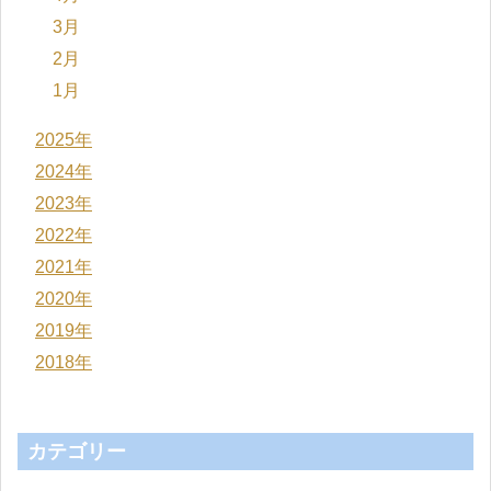
3月
2月
1月
2025年
2024年
2023年
2022年
2021年
2020年
2019年
2018年
カテゴリー