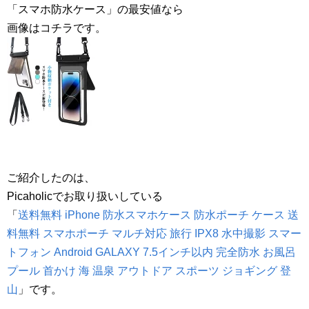
「スマホ防水ケース」の最安値なら
画像はコチラです。
ご紹介したのは、
Picaholicでお取り扱いしている
「
送料無料 iPhone 防水スマホケース 防水ポーチ ケース 送
料無料 スマホポーチ マルチ対応 旅行 IPX8 水中撮影 スマー
トフォン Android GALAXY 7.5インチ以内 完全防水 お風呂
プール 首かけ 海 温泉 アウトドア スポーツ ジョギング 登
山
」です。