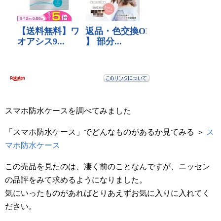
スマホ防水ケースを調べてみました
「スマホ防水ケース」でどんなものがあるか見てみる ＞
ス
マホ防水ケース
この売品を見たのは、凄く前のことなんですが、ニッセン
の品評をみて求めるようになりました。
気にいったものがあればとりあえずお気に入りに入れてく
ださい。