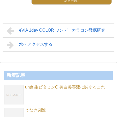
記事を読む
eVIA 1day COLOR ワンデーカラコン徹底研究
水へアクセスする
新着記事
unth 生ビタミンC 美白美容液に関するこれ
うなぎ関連