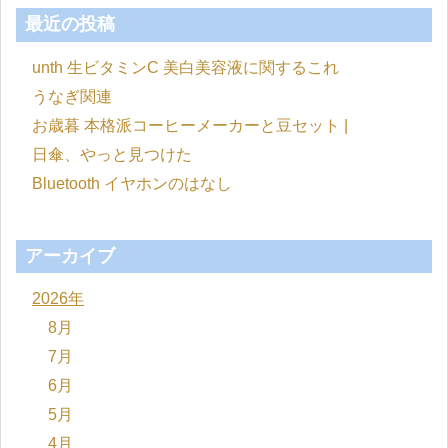
最近の投稿
unth 生ビタミンC 美白美容液に関するこれ
うなぎ関連
お歳暮 本格派コーヒーメーカーと豆セット |
日傘、やっと見つけた
Bluetooth イヤホンのはなし
アーカイブ
2026年
8月
7月
6月
5月
4月