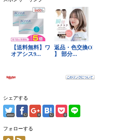
シェアする
error
0
0
フォローする