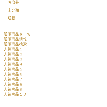
お歳暮
未分類
通販
通販商品さーち
通販商品情報
通販商品検索
人気商品１
人気商品２
人気商品３
人気商品４
人気商品５
人気商品６
人気商品７
人気商品８
人気商品９
人気商品１０