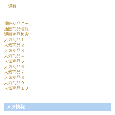
通販
通販商品さーち
通販商品情報
通販商品検索
人気商品１
人気商品２
人気商品３
人気商品４
人気商品５
人気商品６
人気商品７
人気商品８
人気商品９
人気商品１０
メタ情報