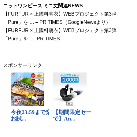
ニットワンピース ミニ丈関連NEWS
【FURFUR × 上國料萌衣】WEBプロジェクト第3弾！
「Pure」を … – PR TIMES（GoogleNewsより）
【FURFUR × 上國料萌衣】WEBプロジェクト第3弾！
「Pure」を … PR TIMES
スポンサーリンク