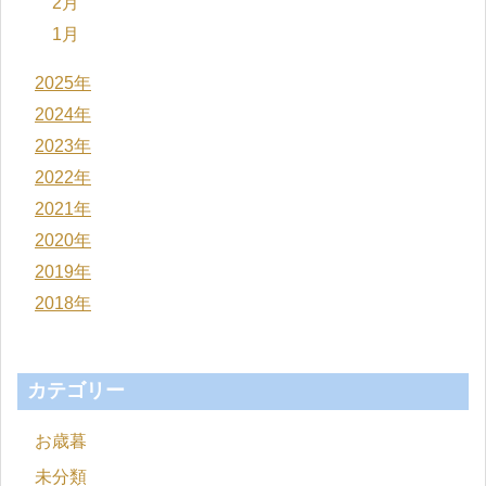
2月
1月
2025年
2024年
2023年
2022年
2021年
2020年
2019年
2018年
カテゴリー
お歳暮
未分類