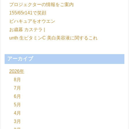
プロジェクターの情報をご案内
155/65r141で笑顔
ビハキュアをオウエン
お歳暮 カステラ |
unth 生ビタミンC 美白美容液に関するこれ
アーカイブ
2026年
8月
7月
6月
5月
4月
3月